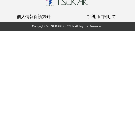
個人情報保護方針
ご利用に関して
Copyright © TSUKAKI GROUP All Rights Reserved.