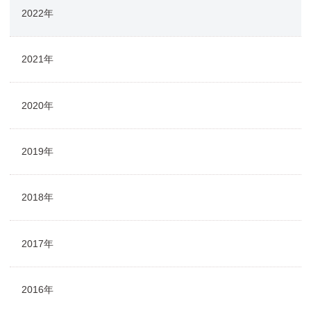
2022年
2021年
2020年
2019年
2018年
2017年
2016年