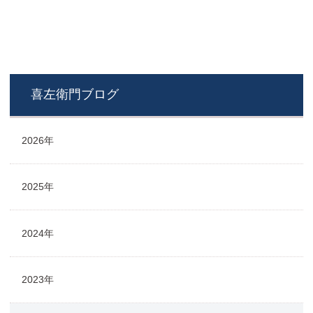
喜左衛門ブログ
2026年
2025年
2024年
2023年