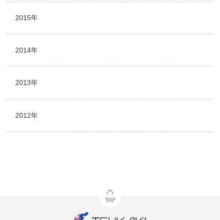
2015年
2014年
2013年
2012年