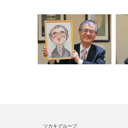
ツカキグループ