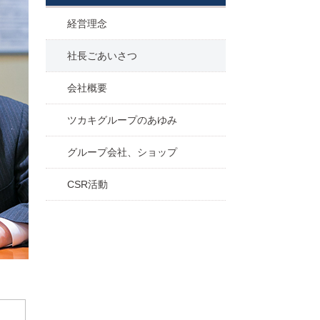
経営理念
社長ごあいさつ
会社概要
ツカキグループのあゆみ
グループ会社、ショップ
CSR活動