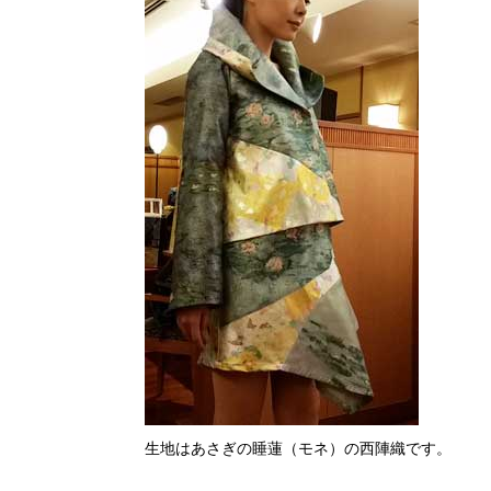
生地はあさぎの睡蓮（モネ）の西陣織です。