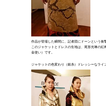
作品が登場した瞬間に、記者団にドーンという衝
このジャケットとドレスの生地は、尾形光琳の紅
金使い）です。
ジャケットの色変わり（銀糸）ドレッシーなライ