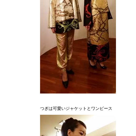
つぎは可愛いジャケットとワンピース