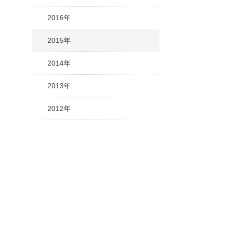
2016年
2015年
2014年
2013年
2012年