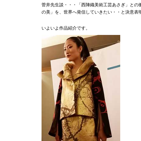
菅井先生談・・・「西陣織美術工芸あさぎ」との
の美」を、世界へ発信していきたい・・と決意表
いよいよ作品紹介です。