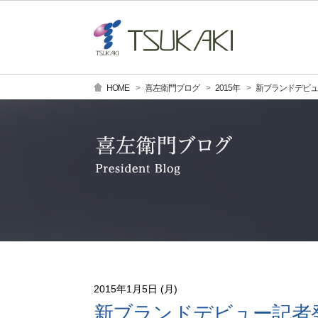
HOME
喜左衛門ブログ
2015年
新ブランドデビ
2015年1月5日 (月)
新ブランドデビュー記者