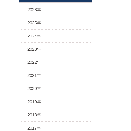
2026年
2025年
2024年
2023年
2022年
2021年
2020年
2019年
2018年
2017年