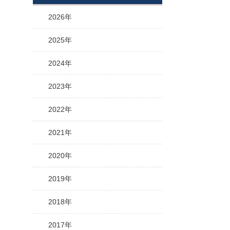
2026年
2025年
2024年
2023年
2022年
2021年
2020年
2019年
2018年
2017年