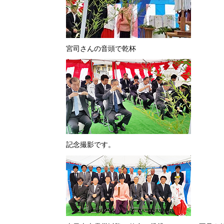
宮司さんの音頭で乾杯
記念撮影です。