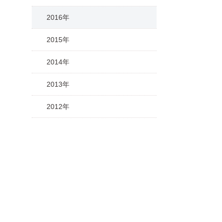
2016年
2015年
2014年
2013年
2012年