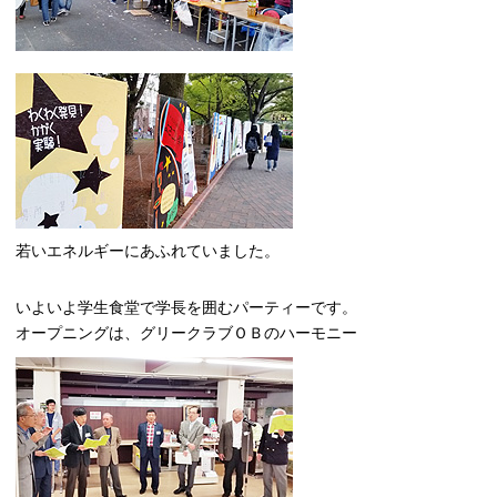
若いエネルギーにあふれていました。
いよいよ学生食堂で学長を囲むパーティーです。
オープニングは、グリークラブＯＢのハーモニー