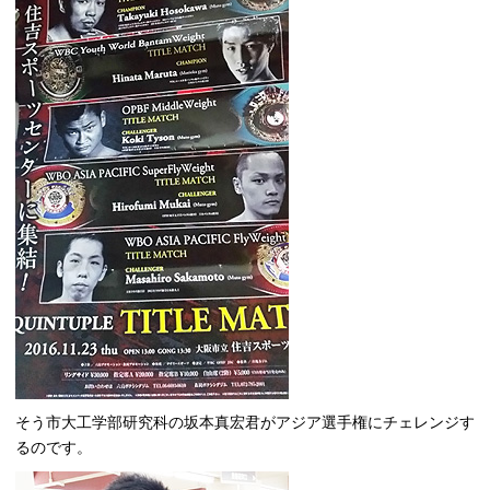
そう市大工学部研究科の坂本真宏君がアジア選手権にチェレンジす
るのです。