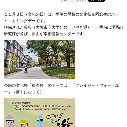
１１月３日（文化の日）は、恒例の母校の文化祭＆同窓生のホー
ム・カミングデーです。
整備された母校（大阪市立大学）の「けやき通り」、手前は理系の
研究棟が並び、正面が学術情報センターです。
今回の文化祭「銀杏祭」のテーマは、「クレイジー・フォー・ユ
ー」（夢中になって）