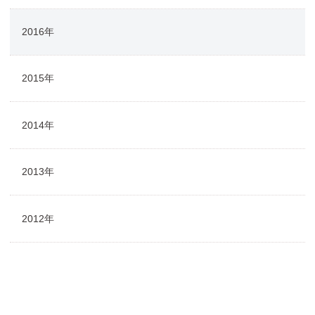
2016年
2015年
2014年
2013年
2012年