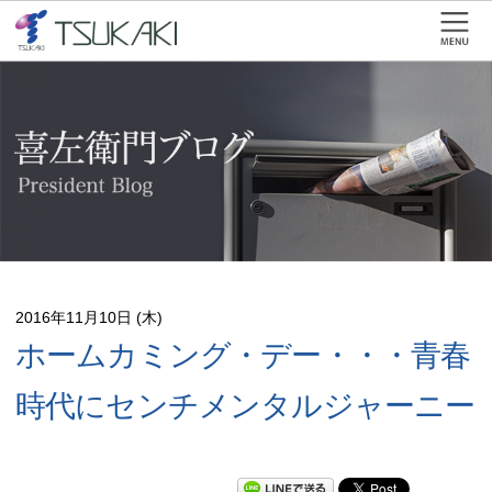
2016年11月10日 (木)
ホームカミング・デー・・・青春
時代にセンチメンタルジャーニー