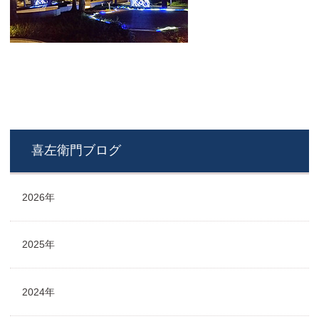
喜左衛門ブログ
2026年
2025年
2024年