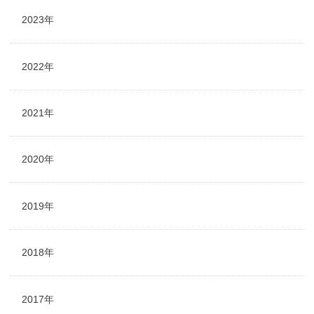
2023年
2022年
2021年
2020年
2019年
2018年
2017年