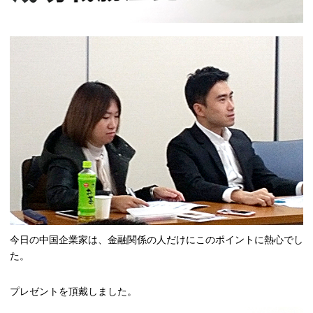
今日の中国企業家は、金融関係の人だけにこのポイントに熱心でし
た。
プレゼントを頂戴しました。