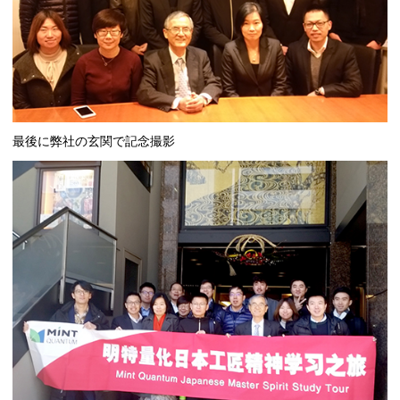
最後に弊社の玄関で記念撮影