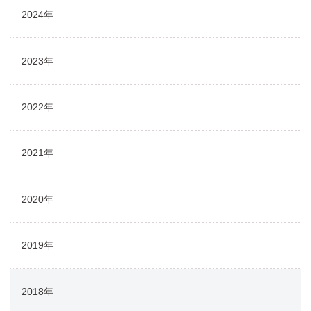
2024年
2023年
2022年
2021年
2020年
2019年
2018年