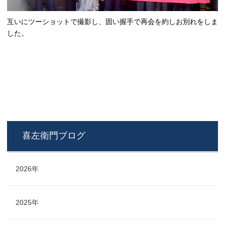
互いにツーショットで撮影し、固い握手で再会を約しお別れをしま
した。
喜左衛門ブログ
2026年
2025年