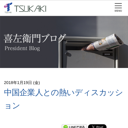
2018年1月19日 (金)
中国企業人との熱いディスカッシ
ョン