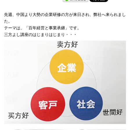
先週、中国より大勢の企業研修の方が来日され、弊社へ来られまし
た。
テーマは、「百年経営と事業承継」です。
三方よし講座のはじまりはじまり・・・