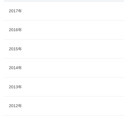
2017年
2016年
2015年
2014年
2013年
2012年