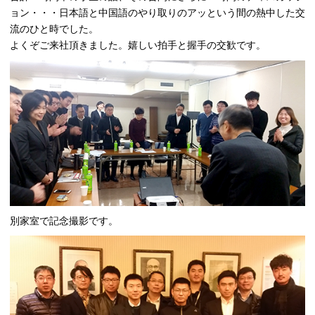
ョン・・・日本語と中国語のやり取りのアッという間の熱中した交
流のひと時でした。
よくぞご来社頂きました。嬉しい拍手と握手の交歓です。
別家室で記念撮影です。