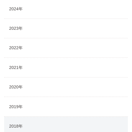
2024年
2023年
2022年
2021年
2020年
2019年
2018年