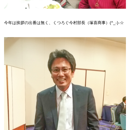
今年は挨拶の出番は無く、くつろぐ今村部長（塚喜商事）(^_-)-☆