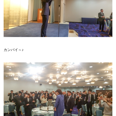
カンパイ～♪