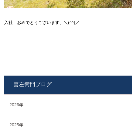
入社、おめでとうございます、＼(^^)／
喜左衛門ブログ
2026年
2025年