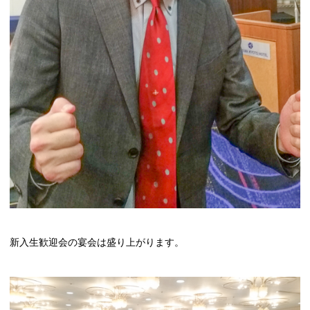
新入生歓迎会の宴会は盛り上がります。