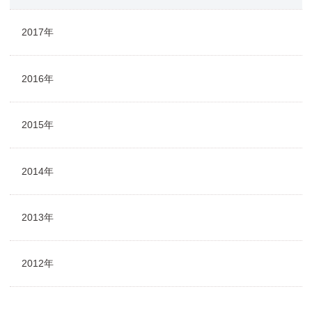
2017年
2016年
2015年
2014年
2013年
2012年