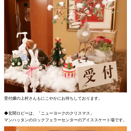
受付嬢の上村さんもにこやかにお待ちしております。
◆玄関ロビーは、「ニューヨークのクリスマス」
マンハッタンのロックフェラーセンターのアイススケート場です。