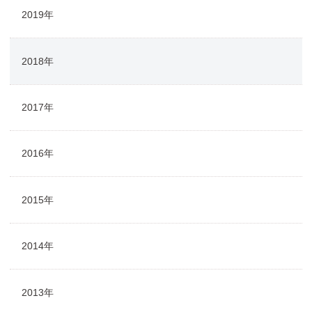
2019年
2018年
2017年
2016年
2015年
2014年
2013年