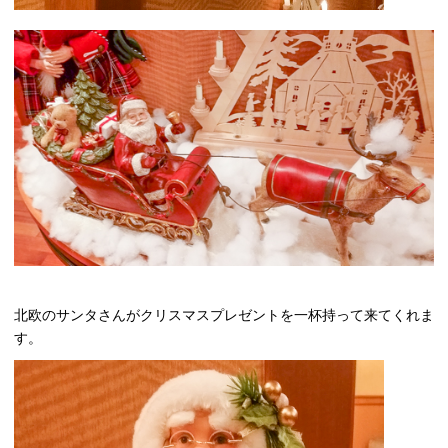
北欧のサンタさんがクリスマスプレゼントを一杯持って来てくれま
す。