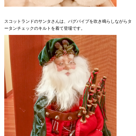
スコットランドのサンタさんは、バグパイプを吹き鳴らしながらタ
ータンチェックのキルトを着て登場です。