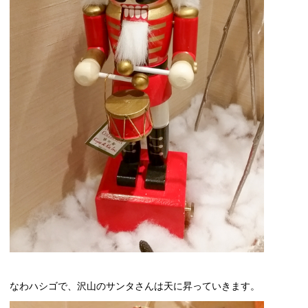
なわハシゴで、沢山のサンタさんは天に昇っていきます。