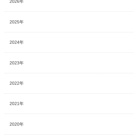
2026年
2025年
2024年
2023年
2022年
2021年
2020年