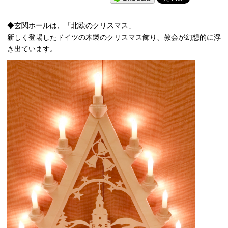
◆玄関ホールは、「北欧のクリスマス」
新しく登場したドイツの木製のクリスマス飾り、教会が幻想的に浮
き出ています。