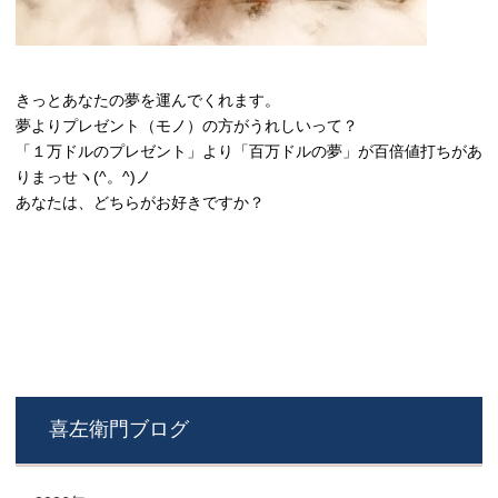
きっとあなたの夢を運んでくれます。
夢よりプレゼント（モノ）の方がうれしいって？
「１万ドルのプレゼント」より「百万ドルの夢」が百倍値打ちがあ
りまっせヽ(^。^)ノ
あなたは、どちらがお好きですか？
喜左衛門ブログ