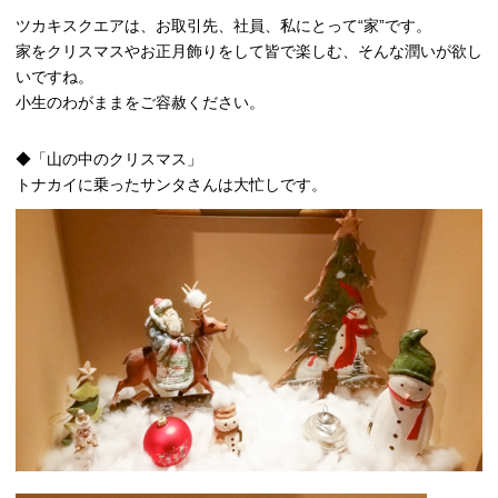
ツカキスクエアは、お取引先、社員、私にとって“家”です。
家をクリスマスやお正月飾りをして皆で楽しむ、そんな潤いが欲し
いですね。
小生のわがままをご容赦ください。
◆「山の中のクリスマス」
トナカイに乗ったサンタさんは大忙しです。