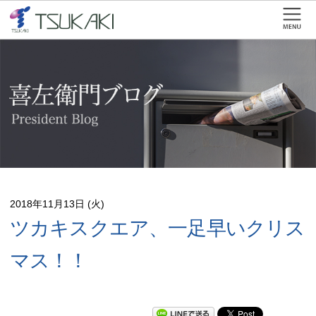
2018年11月13日 (火)
ツカキスクエア、一足早いクリス
マス！！