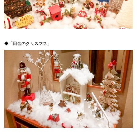
◆「田舎のクリスマス」