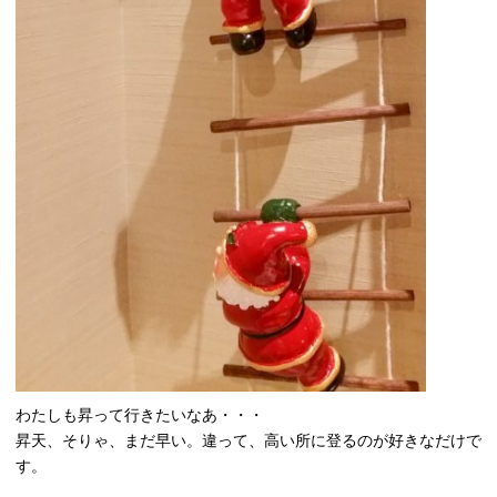
わたしも昇って行きたいなあ・・・
昇天、そりゃ、まだ早い。違って、高い所に登るのが好きなだけで
す。