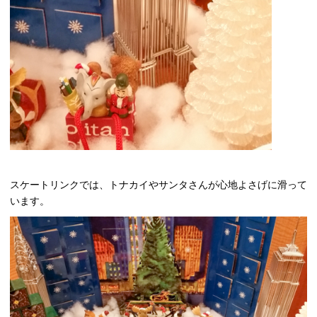
スケートリンクでは、トナカイやサンタさんが心地よさげに滑って
います。