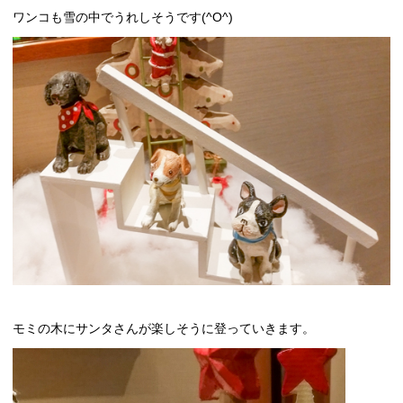
ワンコも雪の中でうれしそうです(^O^)
モミの木にサンタさんが楽しそうに登っていきます。