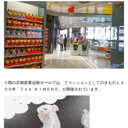
２階の京都産業会館ホールでは、ファッションとしてのきもの１３
００年「Ｔｈｅ ＫＩＭＯＮＯ」が開催されています。