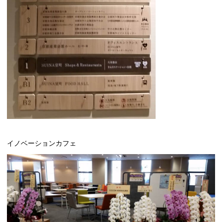
イノベーションカフェ