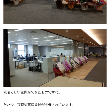
素晴らしい空間ができたものですね。
ただ今、京都知恵産業展が開催されています。