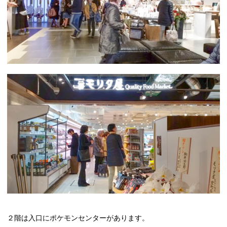
２階は入口にポケモンセンターがあります。