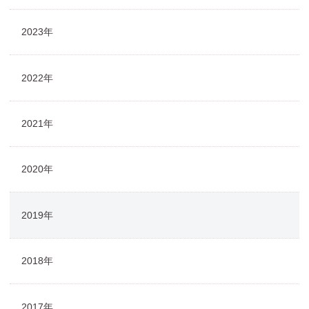
2023年
2022年
2021年
2020年
2019年
2018年
2017年