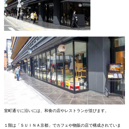
室町通りに沿いには、和食の店やレストランが並びます。
１階は「ＳＵＩＮＡ京都」でカフェや物販の店で構成されていま