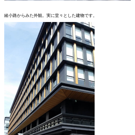
綾小路からみた外観。実に堂々とした建物です。