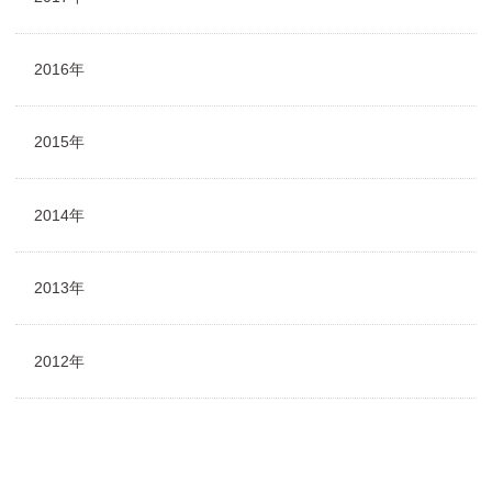
2016年
2015年
2014年
2013年
2012年