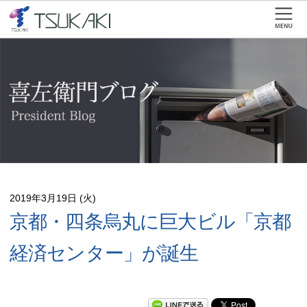
2019年3月19日 (火)
京都・四条烏丸に巨大ビル「京都
経済センター」が誕生