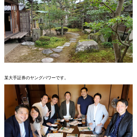
某大手証券のヤングパワーです。