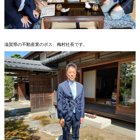
滋賀県の不動産業のボス、梅村社長です。