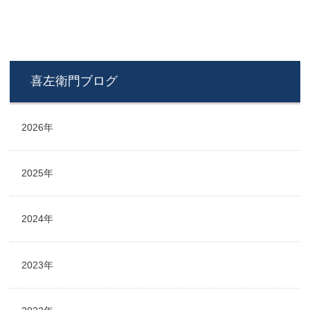
喜左衛門ブログ
2026年
2025年
2024年
2023年