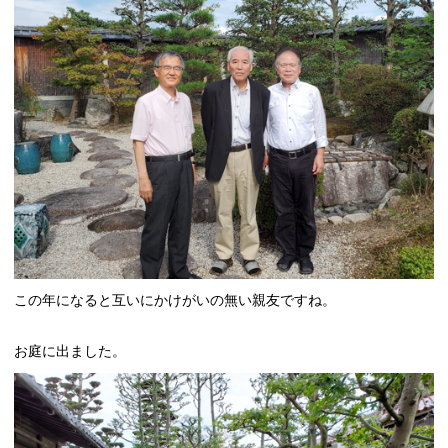
この年になると互いにかけがいの無い親友ですね。
お庭に出ました。