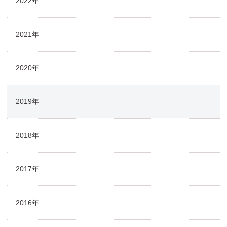
2022年
2021年
2020年
2019年
2018年
2017年
2016年