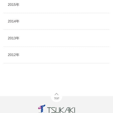
2015年
2014年
2013年
2012年