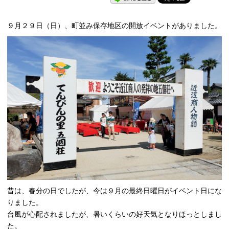
９月２９日（日）、町並み保存地区の開放イベントがありました。
昔は、春分の日でしたが、今は９月の最終日曜日がイベント日にな
りました。
台風が心配されましたが、暑いくらいの好天気となりほっとしまし
た。