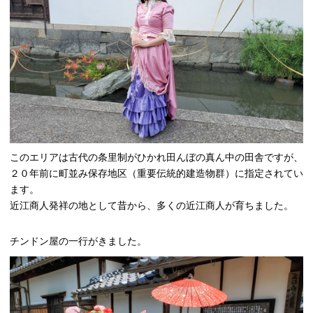
このエリアは古代の条里制がひかれ田んぼの真ん中の田舎ですが、
２０年前に町並み保存地区（重要伝統的建造物群）に指定されてい
ます。
近江商人発祥の地として昔から、多くの近江商人が育ちました。
チンドン屋の一行がきました。