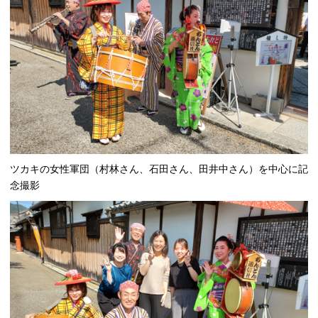
ツカキの女性軍団（村林さん、石田さん、田井中さん）を中心に記
念撮影