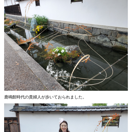
鹿鳴館時代の貴婦人が歩いておられました。