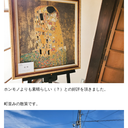
ホンモノよりも素晴らしい（？）との好評を頂きました。
町並みの散策です。