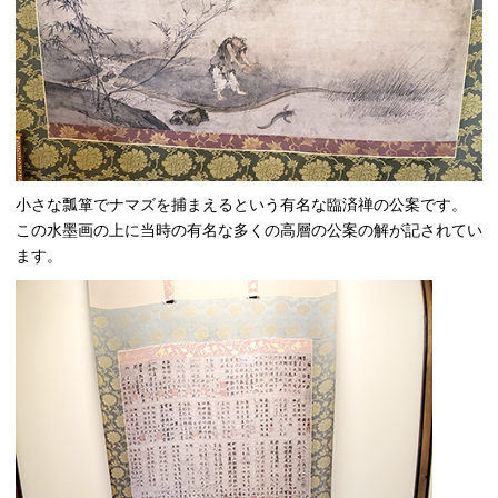
小さな瓢箪でナマズを捕まえるという有名な臨済禅の公案です。
この水墨画の上に当時の有名な多くの高層の公案の解が記されてい
ます。