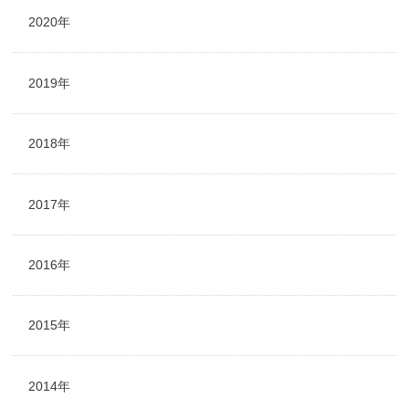
2020年
2019年
2018年
2017年
2016年
2015年
2014年