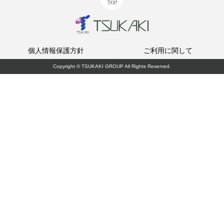
個人情報保護方針
ご利用に関して
Copyright © TSUKAKI GROUP All Rights Reserved.