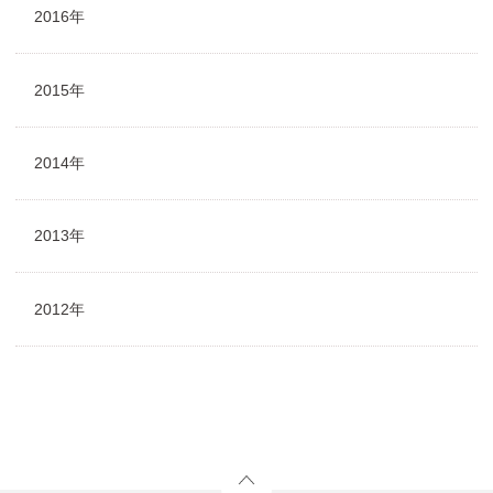
2016年
2015年
2014年
2013年
2012年