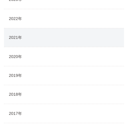
2022年
2021年
2020年
2019年
2018年
2017年