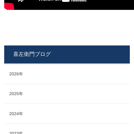
喜左衛門ブログ
2026年
2025年
2024年
2023年