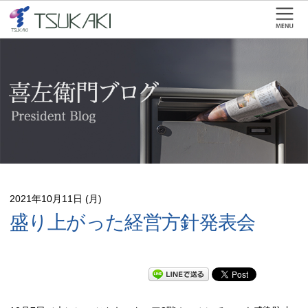
2021年10月11日 (月)
盛り上がった経営方針発表会