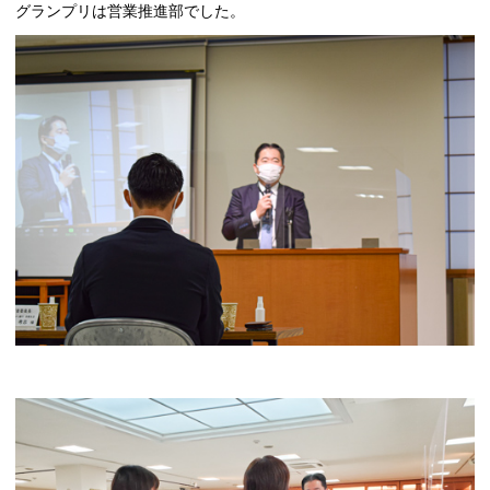
グランプリは営業推進部でした。