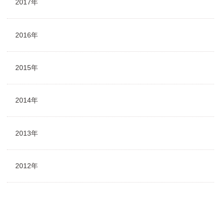
2017年
2016年
2015年
2014年
2013年
2012年