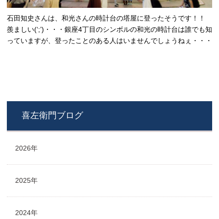
石田知史さんは、和光さんの時計台の塔屋に登ったそうです！！
羨ましい(‘;’)・・・銀座4丁目のシンボルの和光の時計台は誰でも知
っていますが、登ったことのある人はいませんでしょうねぇ・・・
喜左衛門ブログ
2026年
2025年
2024年