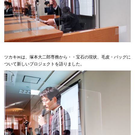
ツカキ㈱は、塚本大二郎専務から・・宝石の現状、毛皮・バッグに
ついて新しいプロジェクトを語りました。