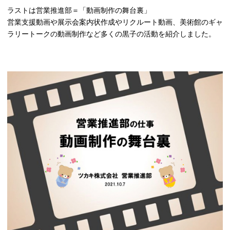
ラストは営業推進部＝「動画制作の舞台裏」
営業支援動画や展示会案内状作成やリクルート動画、美術館のギャ
ラリートークの動画制作など多くの黒子の活動を紹介しました。