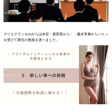
マリエクラッセ㈱からは水谷・新部長から・・藤木常務からバトン
を受けて新任の抱負を述べました。