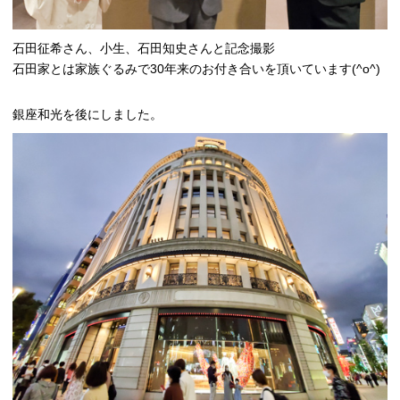
石田征希さん、小生、石田知史さんと記念撮影
石田家とは家族ぐるみで30年来のお付き合いを頂いています(^o^)
銀座和光を後にしました。