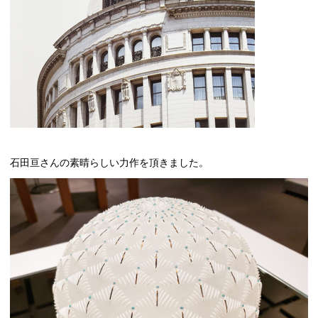
石田亘さんの素晴らしい力作を頂きました。