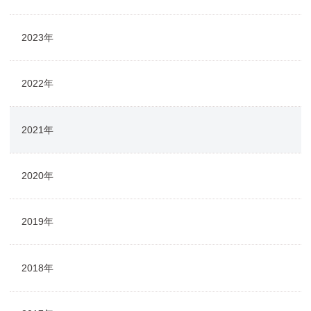
2023年
2022年
2021年
2020年
2019年
2018年