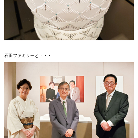
石田ファミリーと・・・