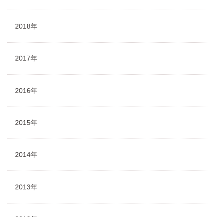
2018年
2017年
2016年
2015年
2014年
2013年