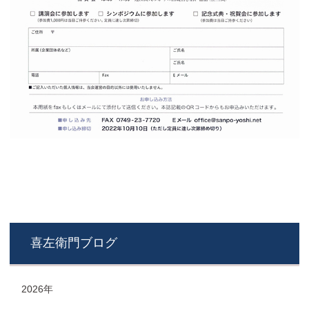
喜左衛門ブログ
2026年