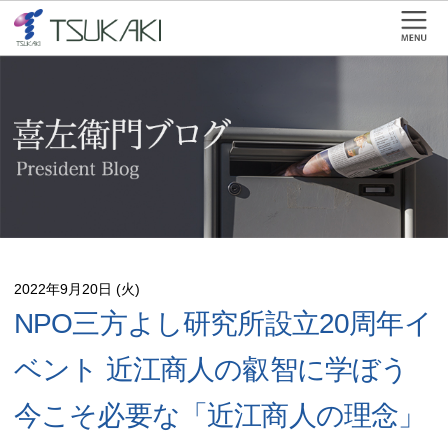
2022年9月20日 (火)
NPO三方よし研究所設立20周年イ
ベント 近江商人の叡智に学ぼう
今こそ必要な「近江商人の理念」