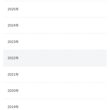
2025年
2024年
2023年
2022年
2021年
2020年
2019年