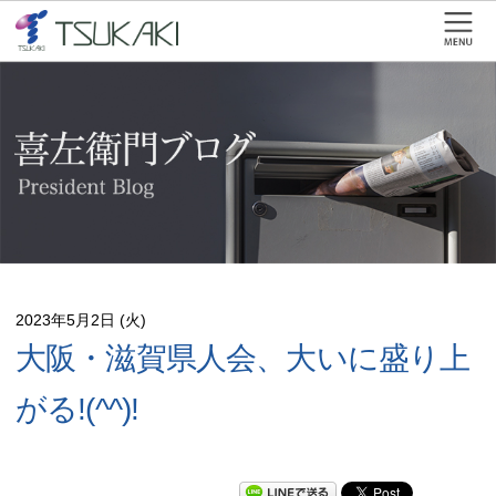
2023年5月2日 (火)
大阪・滋賀県人会、大いに盛り上
がる!(^^)!