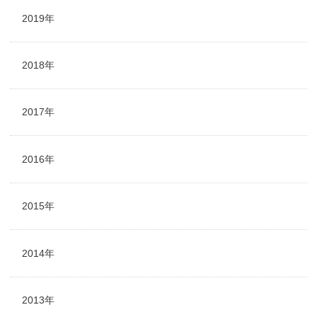
2019年
2018年
2017年
2016年
2015年
2014年
2013年