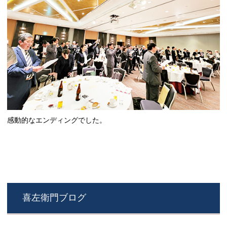
感動的なエンディングでした。
喜左衛門ブログ