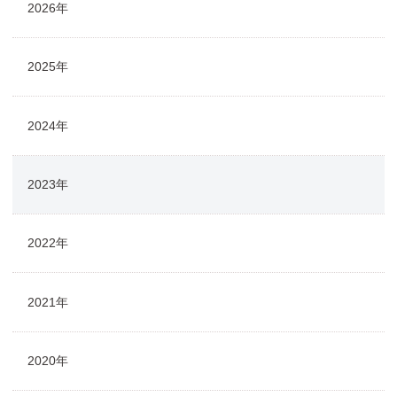
2026年
2025年
2024年
2023年
2022年
2021年
2020年