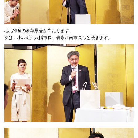
地元特産の豪華景品が当たります。
次は、小西近江八幡市長、岩永江南市長らと続きます。