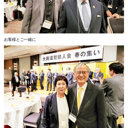
お客様とご一緒に