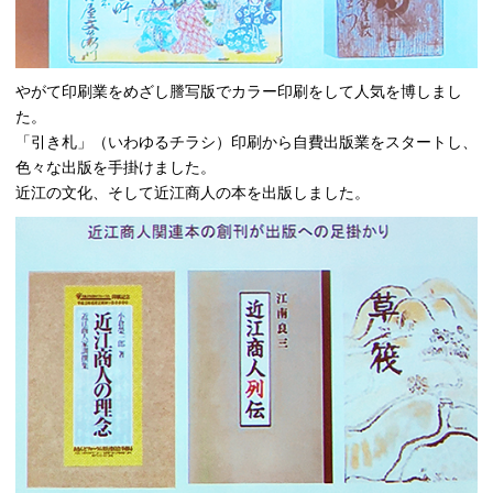
やがて印刷業をめざし謄写版でカラー印刷をして人気を博しまし
た。
「引き札」（いわゆるチラシ）印刷から自費出版業をスタートし、
色々な出版を手掛けました。
近江の文化、そして近江商人の本を出版しました。