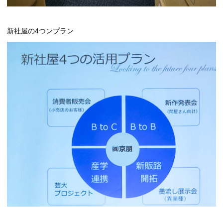
新社屋の4つンプラン