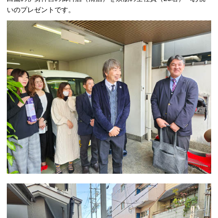
いのプレゼントです。