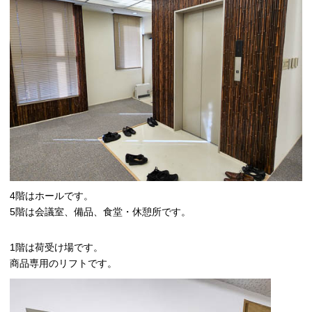
4階はホールです。
5階は会議室、備品、食堂・休憩所です。
1階は荷受け場です。
商品専用のリフトです。