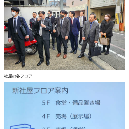
社屋の各フロア