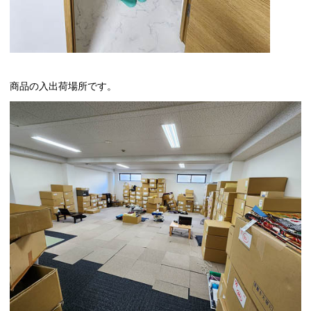
商品の入出荷場所です。