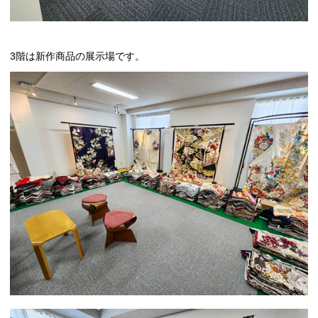
3階は新作商品の展示場です。