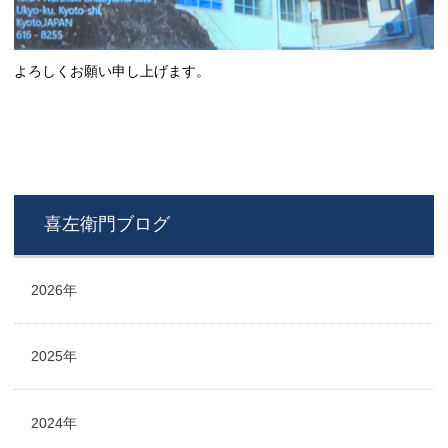
よろしくお願い申し上げます。
喜左衛門ブログ
2026年
2025年
2024年