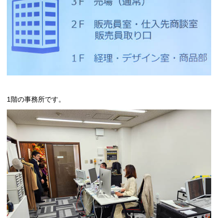
1階の事務所です。