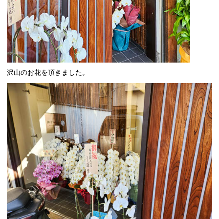
沢山のお花を頂きました。