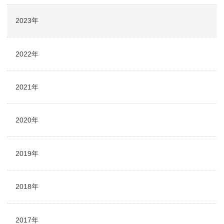
2023年
2022年
2021年
2020年
2019年
2018年
2017年