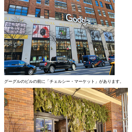
グーグルのビルの前に「チェルシー・マーケット」があります。