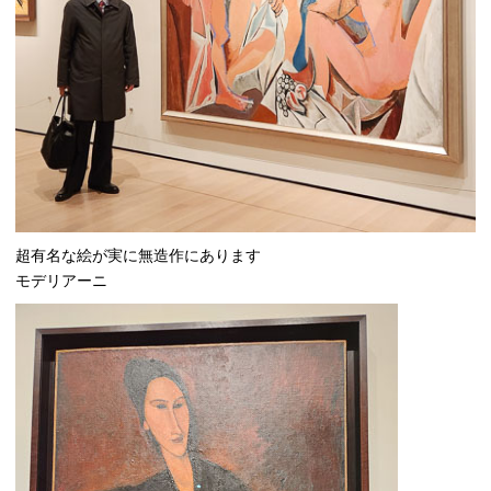
超有名な絵が実に無造作にあります
モデリアーニ