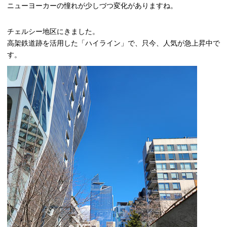
ニューヨーカーの憧れが少しづつ変化がありますね。
チェルシー地区にきました。
高架鉄道跡を活用した「ハイライン」で、只今、人気が急上昇中で
す。