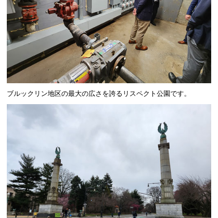
ブルックリン地区の最大の広さを誇るリスペクト公園です。