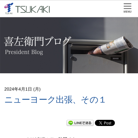
2024年4月1日 (月)
ニューヨーク出張、その１