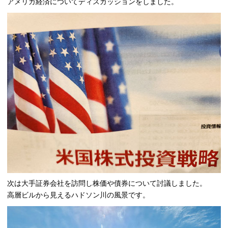
アメリカ経済についてディスカッションをしました。
次は大手証券会社を訪問し株価や債券について討議しました。
高層ビルから見えるハドソン川の風景です。