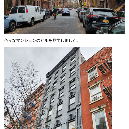
色々なマンションのビルを見学しました。