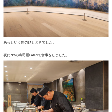
あっという間のひとときでした。
夜にNYの寿司屋GARIで食事をしました。