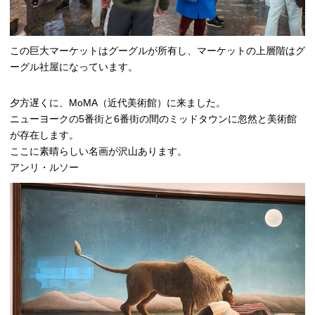
この巨大マーケットはグーグルが所有し、マーケットの上層階はグ
ーグル社屋になっています。
夕方遅くに、MoMA（近代美術館）に来ました。
ニューヨークの5番街と6番街の間のミッドタウンに忽然と美術館
が存在します。
ここに素晴らしい名画が沢山あります。
アンリ・ルソー