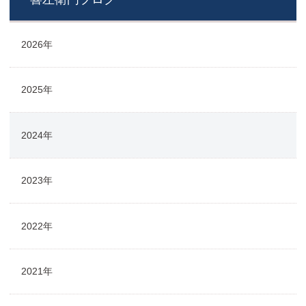
2026年
2025年
2024年
2023年
2022年
2021年