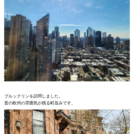
ブルックリンを訪問しました。
昔の欧州の雰囲気が残る町並みです。