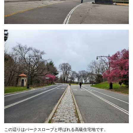
この辺りはパークスロープと呼ばれる高級住宅地です。