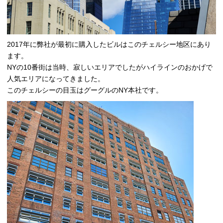
2017年に弊社が最初に購入したビルはこのチェルシー地区にあり
ます。
NYの10番街は当時、寂しいエリアでしたがハイラインのおかげで
人気エリアになってきました。
このチェルシーの目玉はグーグルのNY本社です。