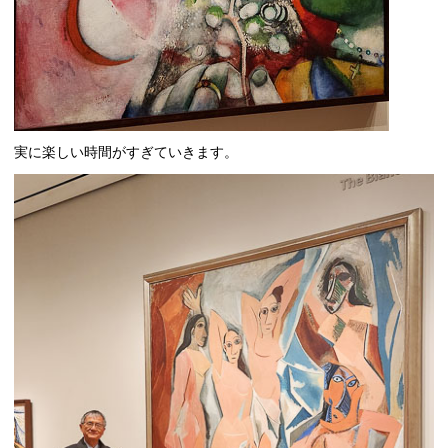
実に楽しい時間がすぎていきます。