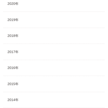
2020年
2019年
2018年
2017年
2016年
2015年
2014年