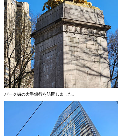
パーク街の大手銀行を訪問しました。