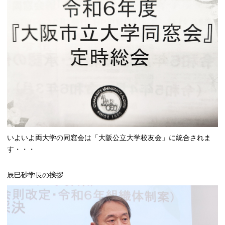
いよいよ両大学の同窓会は「大阪公立大学校友会」に統合されま
す・・・
辰巳砂学長の挨拶