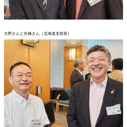
大野さんと矢橋さん（北海道支部長）