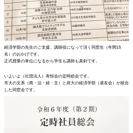
経済学部の先生のご支援、講師役になって頂く同窓生（年間15
名）のおかげです。
正式授業の単位になるから学生も講師も真剣です。
いよいよ（社団法人）有恒会の定時総会です。
市大の文系（商・法・経・文）と府大の経済学部（凌友会）が統合
した同窓会です。