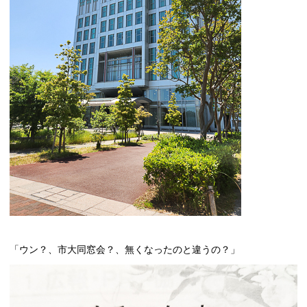
「ウン？、市大同窓会？、無くなったのと違うの？」