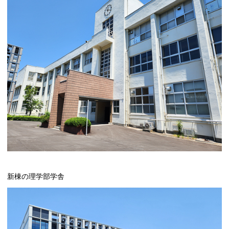
新棟の理学部学舎