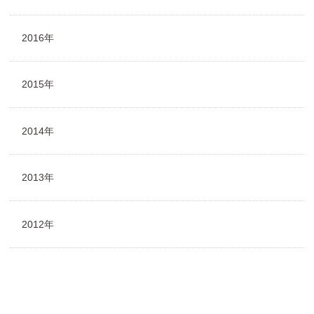
2016年
2015年
2014年
2013年
2012年