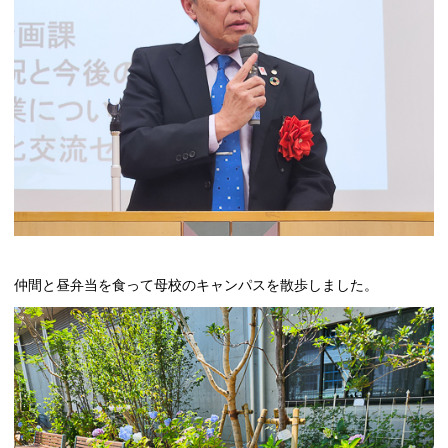
仲間と昼弁当を食って母校のキャンパスを散歩しました。