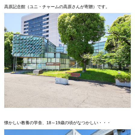
高原記念館（ユニ・チャームの高原さんが寄贈）です。
懐かしい教養の学舎、18～19歳の頃がなつかしい・・・