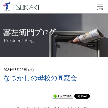
2024年5月29日 (水)
なつかしの母校の同窓会