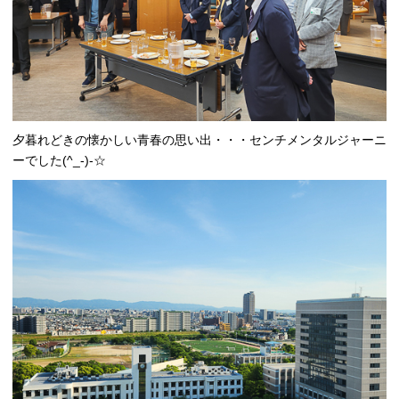
夕暮れどきの懐かしい青春の思い出・・・センチメンタルジャーニ
ーでした(^_-)-☆