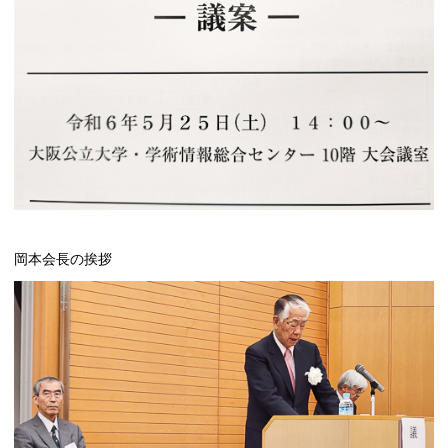
岡本会長の挨拶