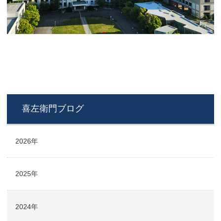
喜左衛門ブログ
2026年
2025年
2024年