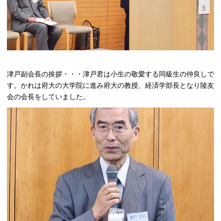
津戸副会長の挨拶・・・津戸君は小生の敬愛する同級生の仲良しで
す。かれは府大の大学院に進み府大の教授、経済学部長となり陵友
会の会長をしていました。