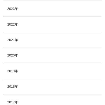
2023年
2022年
2021年
2020年
2019年
2018年
2017年