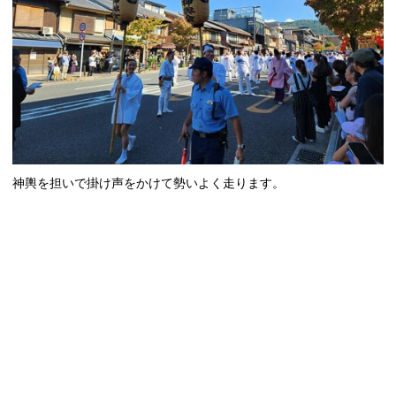
神輿を担いで掛け声をかけて勢いよく走ります。