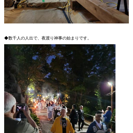
◆数千人の人出で、夜渡り神事の始まりです。