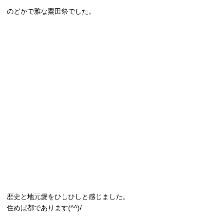
のどかで雅な粟田祭でした。
歴史と地元愛をひしひしと感じました。
住めば都であります(^^)/