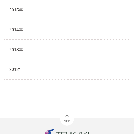
2015年
2014年
2013年
2012年