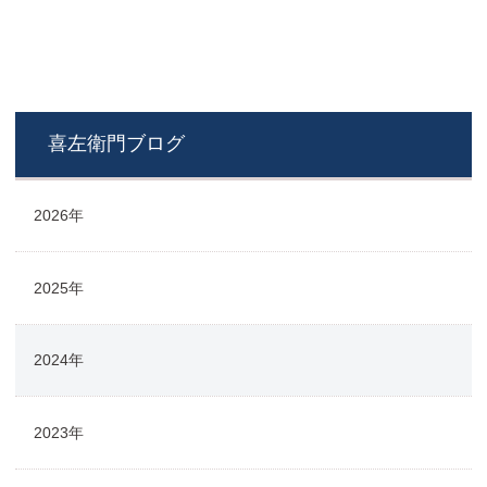
喜左衛門ブログ
2026年
2025年
2024年
2023年