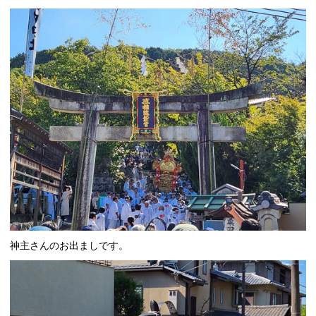
神主さんのお出ましです。