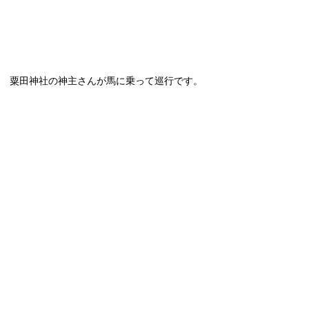
粟田神社の神主さんが馬に乗って巡行です。