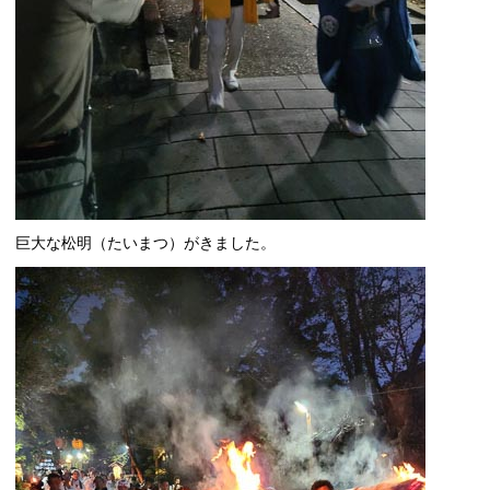
巨大な松明（たいまつ）がきました。