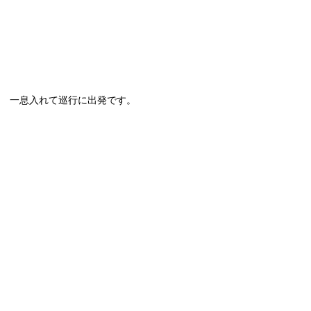
一息入れて巡行に出発です。