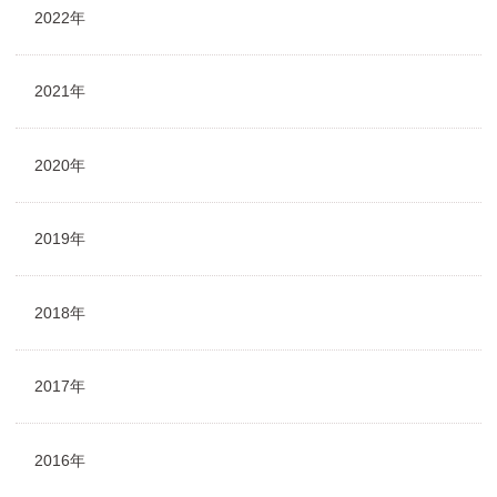
2022年
2021年
2020年
2019年
2018年
2017年
2016年