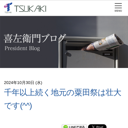
2024年10月30日 (水)
千年以上続く地元の粟田祭は壮大
です(^^)