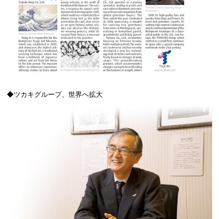
◆ツカキグループ、世界へ拡大