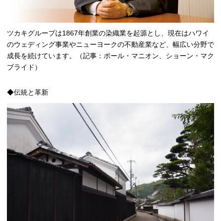
ツカキグループは1867年創業の染織業を起源とし、現在はハワイ
のウェディング事業やニューヨークの不動産業など、幅広い分野で
成長を続けています。（記事：ポール・マニオン、ショーン・マク
ブライド）
◆伝統と革新