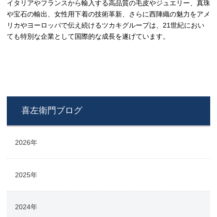
イタリアやフランスから輸入する高品質の毛皮やジュエリー、真珠
や宝石の輸出、女性用下着の技術革新、さらに西陣織の魅力をアメ
リカやヨーロッパで伝え続けるツカキグループは、21世紀におい
ても特別な企業として国際的な成長を遂げています。
喜左衛門ブログ
2026年
2025年
2024年