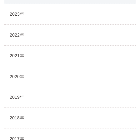
2023年
2022年
2021年
2020年
2019年
2018年
2017年