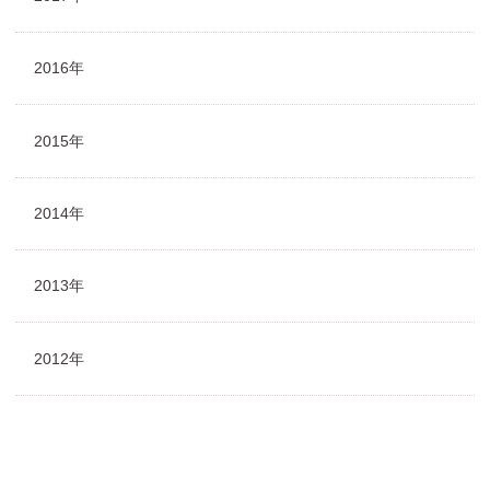
2016年
2015年
2014年
2013年
2012年