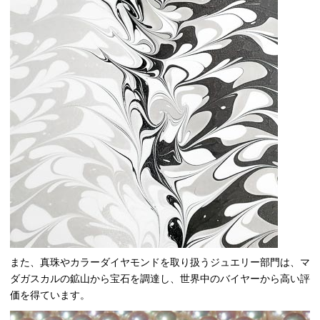
また、真珠やカラーダイヤモンドを取り扱うジュエリー部門は、マ
ダガスカルの鉱山から宝石を調達し、世界中のバイヤーから高い評
価を得ています。