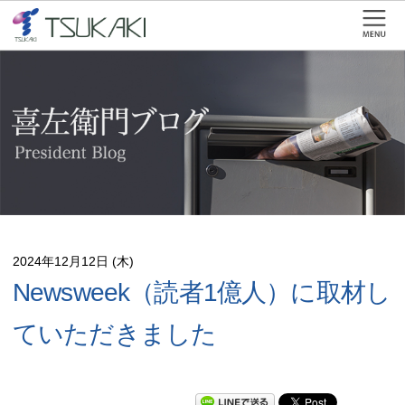
2024年12月12日 (木)
Newsweek（読者1億人）に取材し
ていただきました