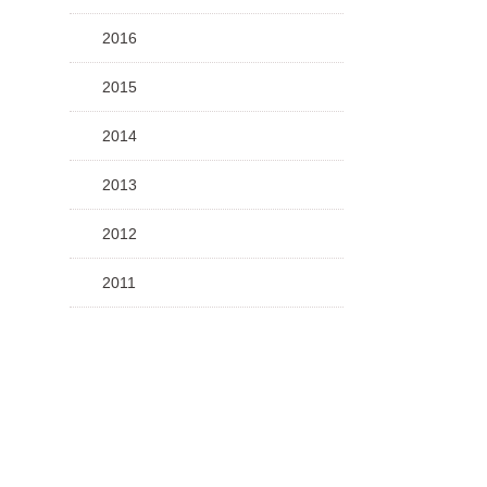
2016
2015
2014
2013
2012
2011