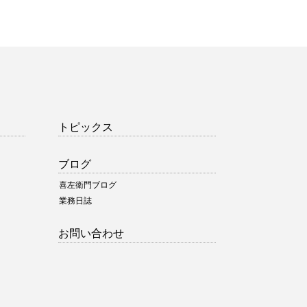
トピックス
ブログ
喜左衛門ブログ
業務日誌
お問い合わせ