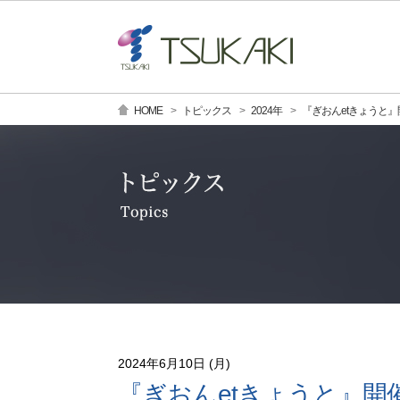
HOME
トピックス
2024年
『ぎおんetきょうと
2024年6月10日 (月)
『ぎおんetきょうと』開