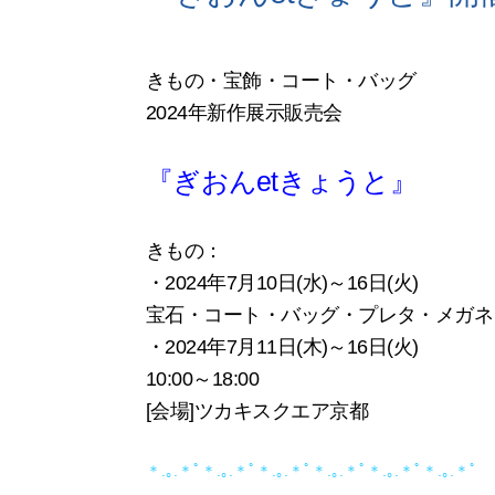
きもの・宝飾・コート・バッグ
2024年新作展示販売会
『ぎおんetきょうと』
きもの：
・2024年7月10日(水)～16日(火)
宝石・コート・バッグ・プレタ・メガネ
・2024年7月11日(木)～16日(火)
10:00～18:00
[会場]ツカキスクエア京都
＊.｡.＊ﾟ＊.｡.＊ﾟ＊.｡.＊ﾟ＊.｡.＊ﾟ＊.｡.＊ﾟ＊.｡.＊ﾟ