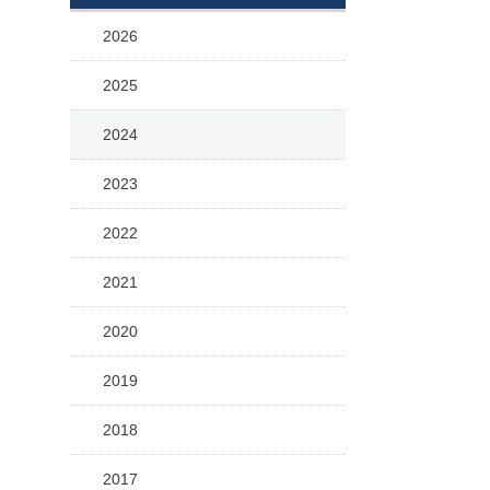
2026
2025
2024
2023
2022
2021
2020
2019
2018
2017