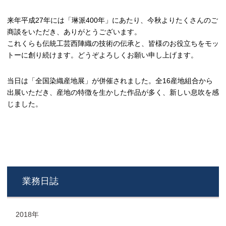
来年平成27年には「琳派400年」にあたり、今秋よりたくさんのご
商談をいただき、ありがとうございます。
これくらも伝統工芸西陣織の技術の伝承と、皆様のお役立ちをモッ
トーに創り続けます。どうぞよろしくお願い申し上げます。
当日は「全国染織産地展」が併催されました。全16産地組合から
出展いただき、産地の特徴を生かした作品が多く、新しい息吹を感
じました。
業務日誌
2018年