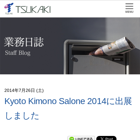
2014年7月26日 (土)
Kyoto Kimono Salone 2014に出展
しました