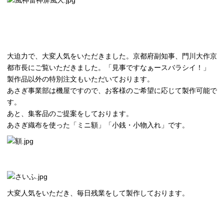
大迫力で、大変人気をいただきました。京都府副知事、門川大作京
都市長にご覧いただきました。「見事ですなぁースバラシイ！」
製作品以外の特別注文もいただいております。
あさぎ事業部は機屋ですので、お客様のご希望に応じて製作可能で
す。
あと、集客品のご提案をしております。
あさぎ織布を使った「ミニ額」「小銭・小物入れ」です。
大変人気をいただき、毎日残業をして製作しております。