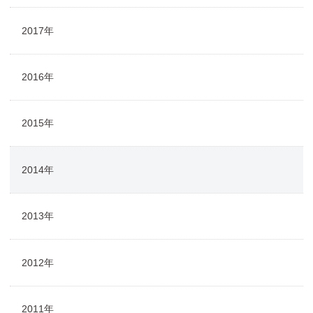
2017年
2016年
2015年
2014年
2013年
2012年
2011年