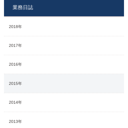
業務日誌
2018年
2017年
2016年
2015年
2014年
2013年