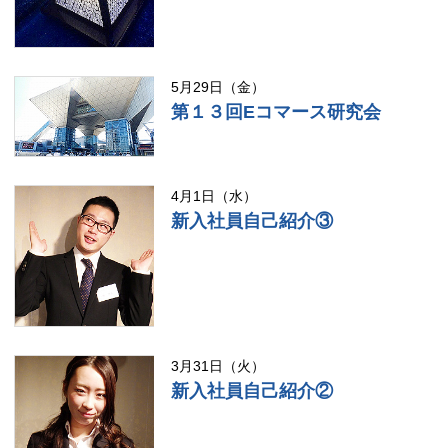
5月29日（金）
第１３回Eコマース研究会
4月1日（水）
新入社員自己紹介③
3月31日（火）
新入社員自己紹介②