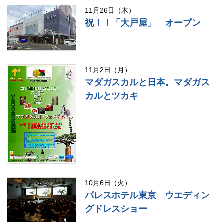
11月26日（木）
祝！！「大戸屋」 オープン
11月2日（月）
マダガスカルと日本。マダガス
カルとツカキ
10月6日（火）
パレスホテル東京 ウエディン
グドレスショー