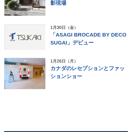
影現場
1月30日（金）
「ASAGI BROCADE BY DECO
SUGAI」デビュー
1月26日（月）
カナダのレセプションとファッ
ションショー